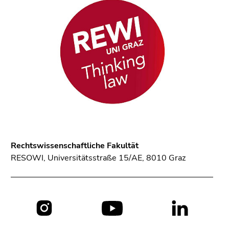
Rechtswissenschaftliche Fakultät
RESOWI, Universitätsstraße 15/AE, 8010 Graz
Social