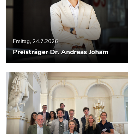
Freitag, 24.7.2026
Preisträger Dr. Andreas Joham