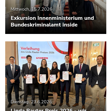
Mittwoch, 15.7.2026
Exkursion Innenministerium und
Bundeskriminalamt inside
Dienstag, 23.6.2026
Linda Rauter Preis 2026 - wir