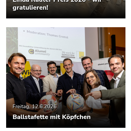
gratulieren!
Freitag, 12.6.2026
Ballstafette mit Köpfchen