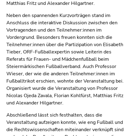
Seitenbereiche
Matthias Fritz und Alexander Hilgartner.
Neben den spannenden Kurzvorträgen stand im
Anschluss die interaktive Diskussion zwischen den
Vortragenden und den Teilnehmer:innen im
Vordergrund. Besonders freuen konnten sich die
Teilnehmer:innen über die Partizipation von Elisabeth
Tieber, ORF-Fußballexpertin sowie Leiterin des
Referats für Frauen- und Mädchenfußball beim
Steiermärkischen Fußballverband. Auch Professor
Wieser, der wie die anderen Teilnehmer:innen im
Fußballtrikot erschien, wohnte der Veranstaltung bei.
Organisiert wurde die Veranstaltung von Professor
Nicolas Ojeda Zavala, Florian Kohlfürst, Matthias Fritz
und Alexander Hilgartner.
Abschließend lässt sich festhalten, dass die
Veranstaltung aufzeigen konnte, wie eng Fußball und
die Rechtswissenschaften miteinander verknüpft sind