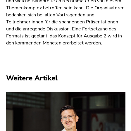
und welche Bandbreite an Rechtsmaterien von diesem
Themenkomplex betroffen sein kann. Die Organisatoren
bedanken sich bei allen Vortragenden und
Teilnehmer:innen für die spannenden Präsentationen
und die anregende Diskussion. Eine Fortsetzung des
Formats ist geplant, das Konzept für Ausgabe 2 wird in
den kommenden Monaten erarbeitet werden.
Weitere Artikel