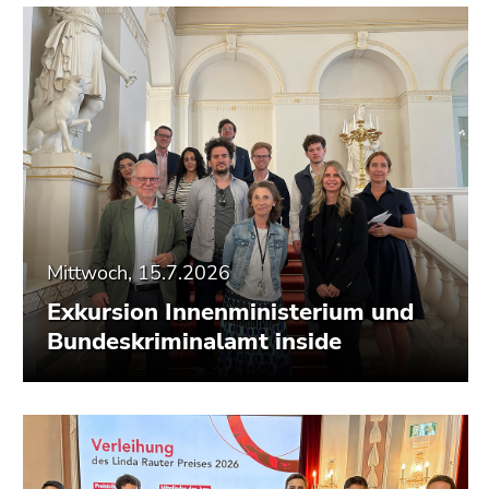
Mittwoch, 15.7.2026
Exkursion Innenministerium und
Bundeskriminalamt inside