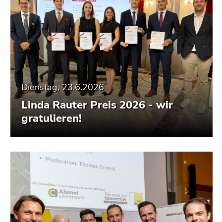
Dienstag, 23.6.2026
Linda Rauter Preis 2026 - wir
gratulieren!