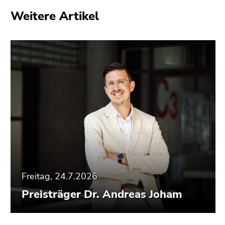
Weitere Artikel
Freitag, 24.7.2026
Preisträger Dr. Andreas Joham