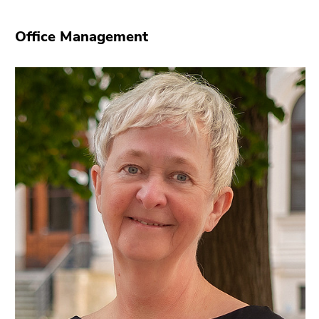
Office Management