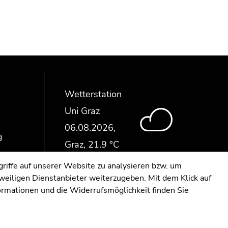
Wetterstation
Uni Graz
g
riffe auf unserer Website zu analysieren bzw. um
eweiligen Dienstanbieter weiterzugeben. Mit dem Klick auf
formationen und die Widerrufsmöglichkeit finden Sie