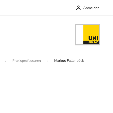
Anmelden
Praxisprofessuren
Markus Fallenböck
Schließen